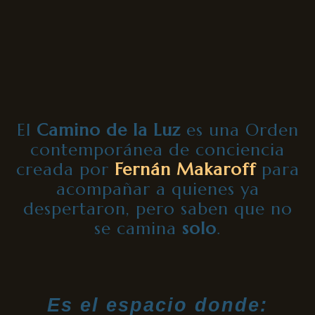
El
Camino de la Luz
es una Orden
contemporánea de conciencia
creada por
Fernán Makaroff
para
acompañar a quienes ya
despertaron, pero saben que no
se camina
solo
.
Es el espacio donde: