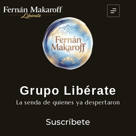
Grupo Libérate
La senda de quienes ya despertaron
Suscríbete