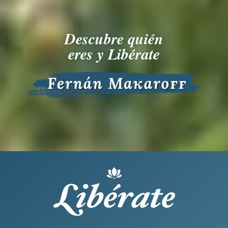
Descubre quién
eres y Libérate