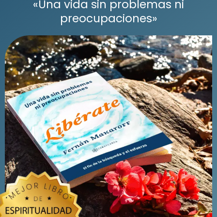
«Una vida sin problemas ni
preocupaciones»