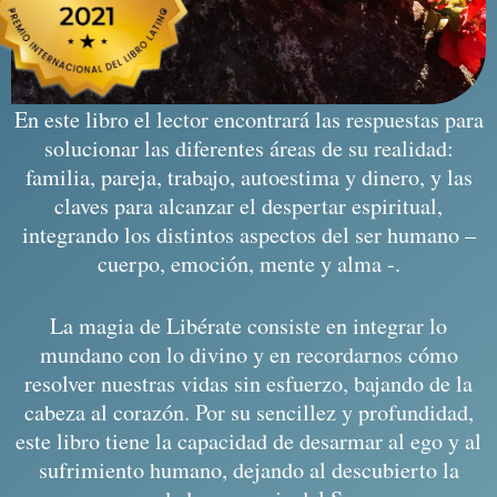
En este libro el lector encontrará las respuestas para
solucionar las diferentes áreas de su realidad:
familia, pareja, trabajo, autoestima y dinero, y las
claves para alcanzar el despertar espiritual,
integrando los distintos aspectos del ser humano –
cuerpo, emoción, mente y alma -.
La magia de Libérate consiste en integrar lo
mundano con lo divino y en recordarnos cómo
resolver nuestras vidas sin esfuerzo, bajando de la
cabeza al corazón. Por su sencillez y profundidad,
este libro tiene la capacidad de desarmar al ego y al
sufrimiento humano, dejando al descubierto la