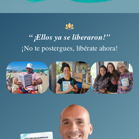
“¡Ellos ya se liberaron!"
¡No te postergues, libérate ahora!