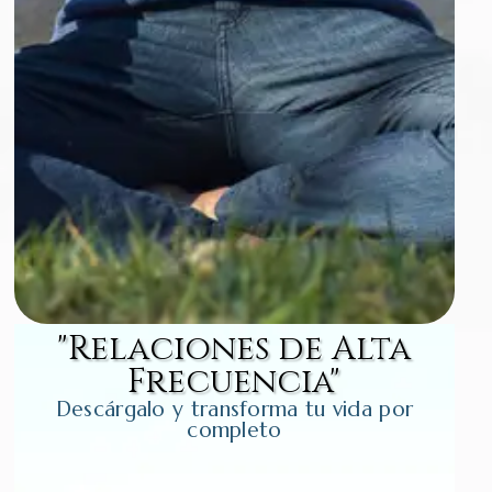
"Relaciones de Alta
Frecuencia"
Descárgalo y transforma tu vida por
completo